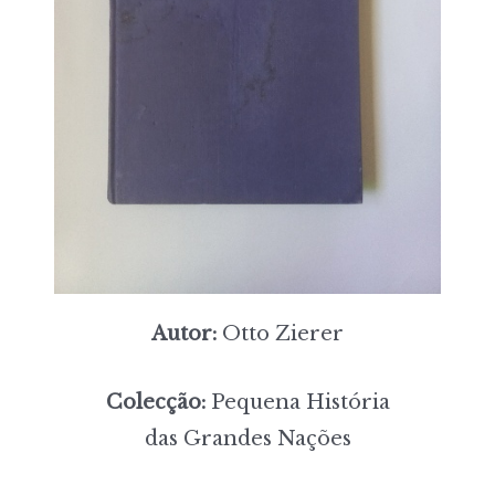
Autor:
Otto Zierer
Colecção:
Pequena História
das Grandes Nações