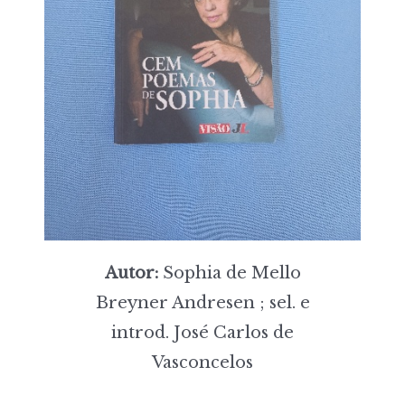
Autor:
Sophia de Mello
Breyner Andresen ; sel. e
introd. José Carlos de
Vasconcelos