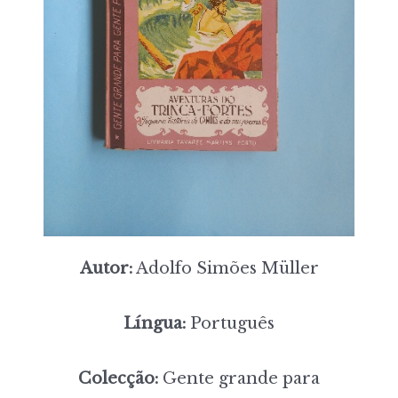
Autor:
Adolfo Simões Müller
Língua:
Português
Colecção:
Gente grande para