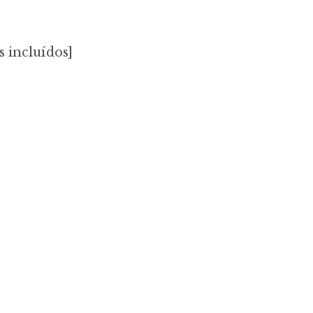
s incluídos]