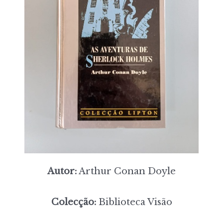
Autor:
Arthur Conan Doyle
Colecção:
Biblioteca Visão