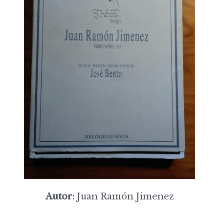
Autor:
Juan Ramón Jimenez