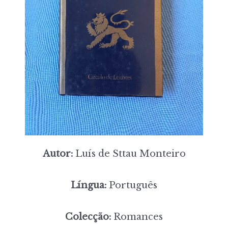
Autor:
Luís de Sttau Monteiro
Língua:
Português
Colecção:
Romances