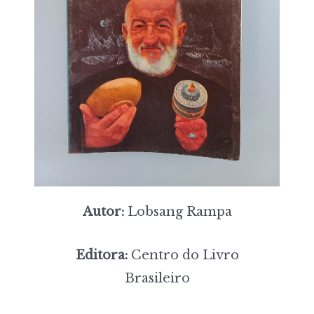
Autor:
Lobsang Rampa
Editora:
Centro do Livro
Brasileiro