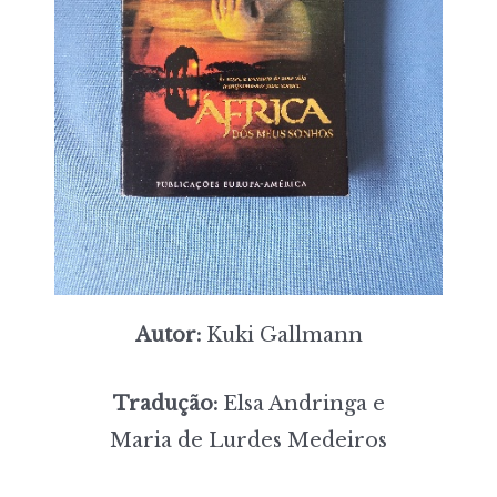
Autor:
Kuki Gallmann
Tradução:
Elsa Andringa e
Maria de Lurdes Medeiros