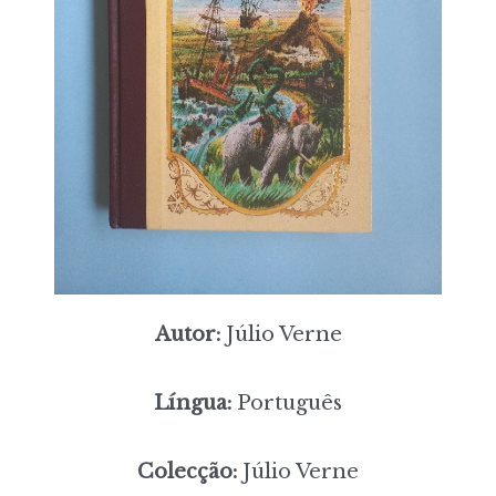
Autor:
Júlio Verne
Língua:
Português
Colecção:
Júlio Verne