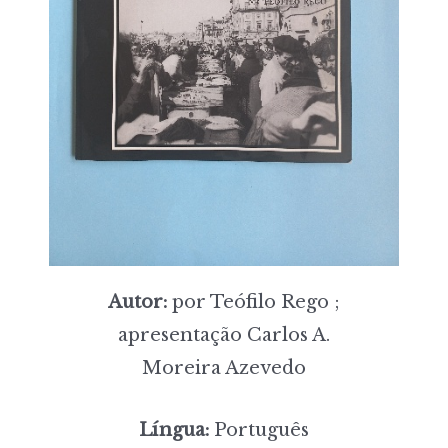
Autor:
por Teófilo Rego ;
apresentação Carlos A.
Moreira Azevedo
Língua:
Português