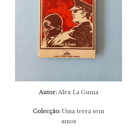
Autor:
Alex La Guma
Colecção:
Uma terra sem
amos