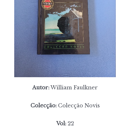
Autor:
William Faulkner
Colecção:
Colecção Novis
Vol:
22