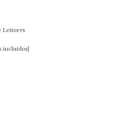
 Leitores
 incluídos]