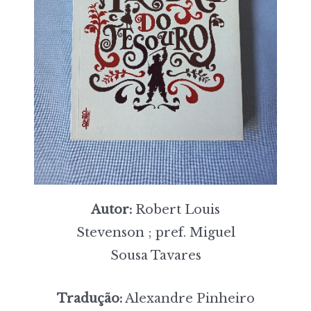
Autor:
Robert Louis
Stevenson ; pref. Miguel
Sousa Tavares
Tradução:
Alexandre Pinheiro