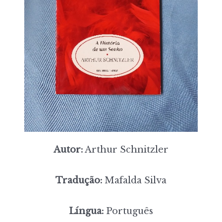
Autor:
Arthur Schnitzler
Tradução:
Mafalda Silva
Língua:
Português