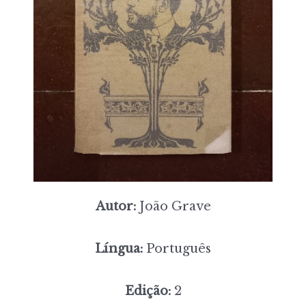
Autor:
João Grave
Língua:
Português
Edição:
2