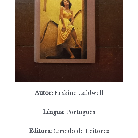
Autor:
Erskine Caldwell
Língua:
Português
Editora:
Circulo de Leitores