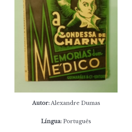
Autor:
Alexandre Dumas
Língua:
Português