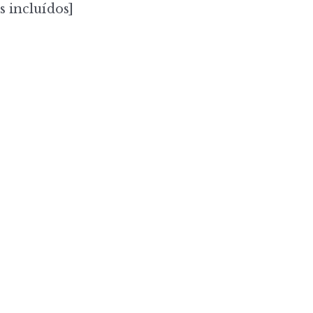
s incluídos]