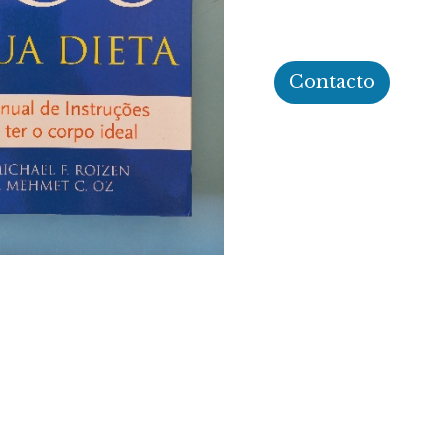
Contacto