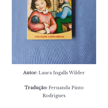
Autor:
Laura Ingalls Wilder
Tradução:
Fernanda Pinto
Rodrigues