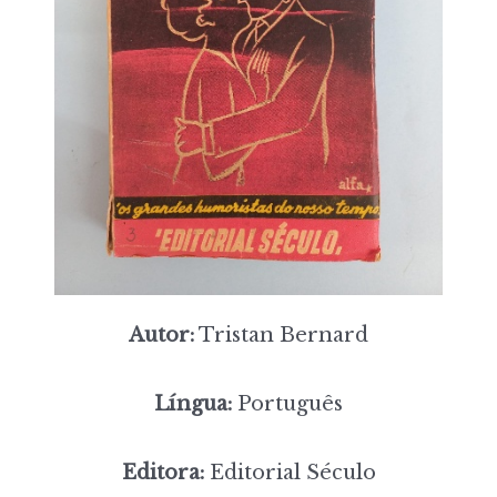
Autor:
Tristan Bernard
Língua:
Português
Editora:
Editorial Século