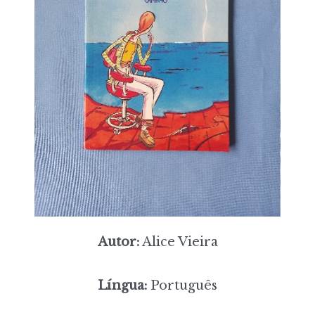
Autor:
Alice Vieira
Língua:
Português