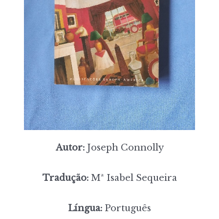
Autor:
Joseph Connolly
Tradução:
Mª Isabel Sequeira
Língua:
Português