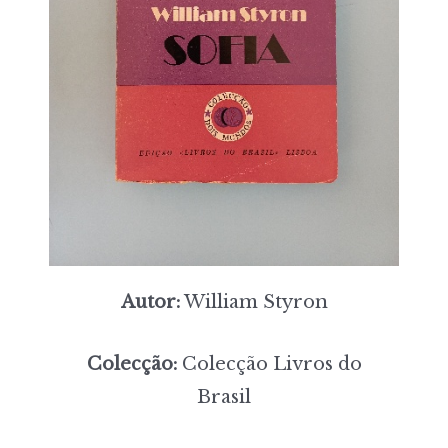
Autor:
William Styron
Colecção:
Colecção Livros do
Brasil