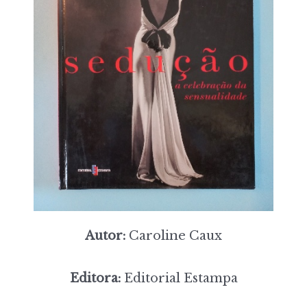
Autor:
Caroline Caux
Editora:
Editorial Estampa