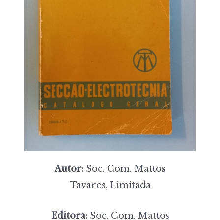
Autor:
Soc. Com. Mattos
Tavares, Limitada
Editora:
Soc. Com. Mattos