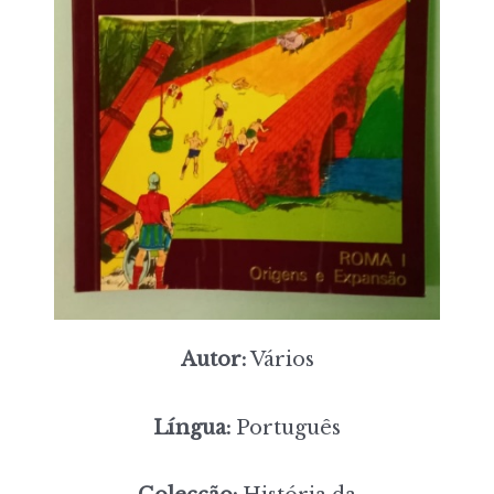
Autor:
Vários
Língua:
Português