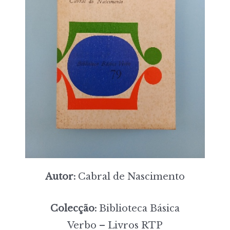
Autor:
Cabral de Nascimento
Colecção:
Biblioteca Básica
Verbo – Livros RTP