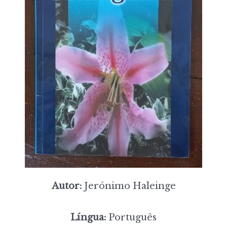
Autor:
Jerónimo Haleinge
Língua:
Português