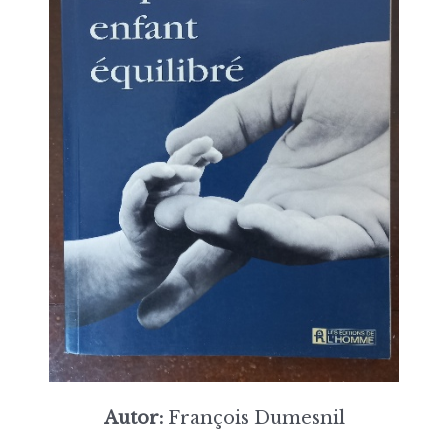
Autor:
François Dumesnil