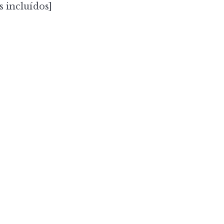
s incluídos]