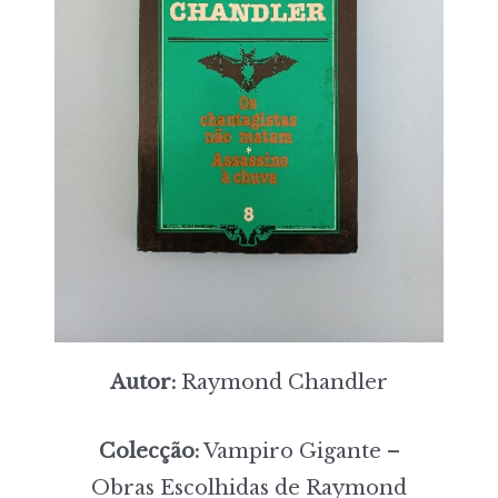
Autor:
Raymond Chandler
Colecção:
Vampiro Gigante –
Obras Escolhidas de Raymond