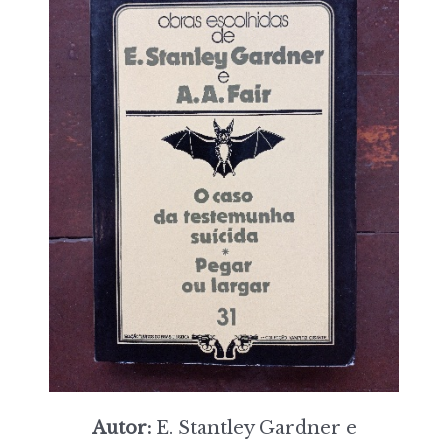
Autor:
E. Stantley Gardner e