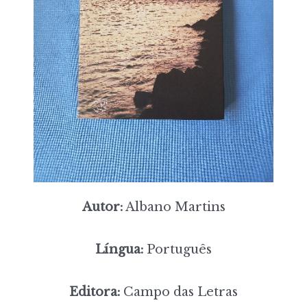
Autor:
Albano Martins
Língua:
Português
Editora:
Campo das Letras