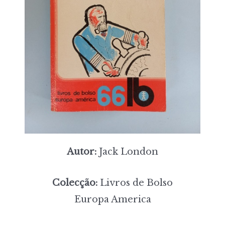
Autor:
Jack London
Colecção:
Livros de Bolso
Europa America