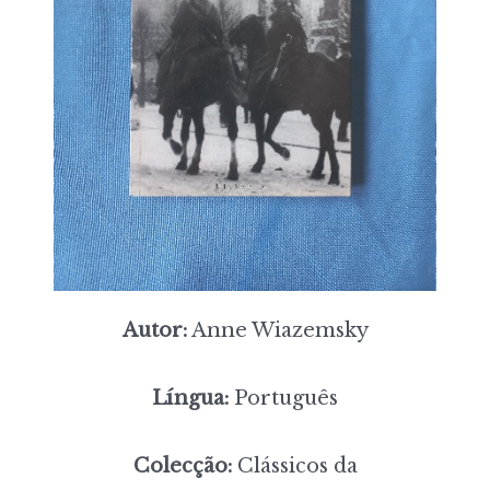
Autor:
Anne Wiazemsky
Língua:
Português
Colecção:
Clássicos da