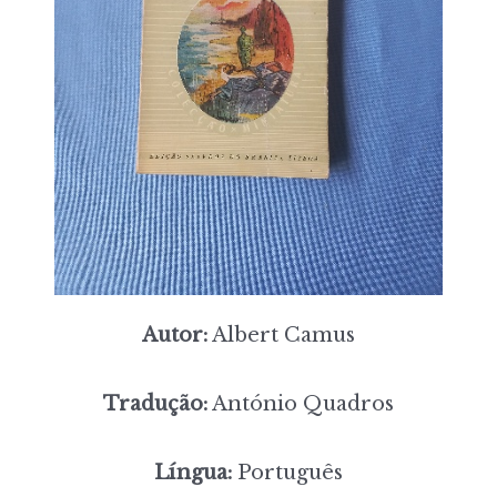
Autor:
Albert Camus
Tradução:
António Quadros
Língua:
Português