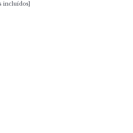
 incluídos]