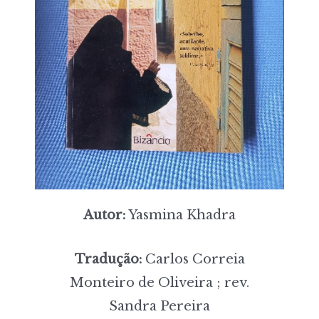
Autor:
Yasmina Khadra
Tradução:
Carlos Correia
Monteiro de Oliveira ; rev.
Sandra Pereira