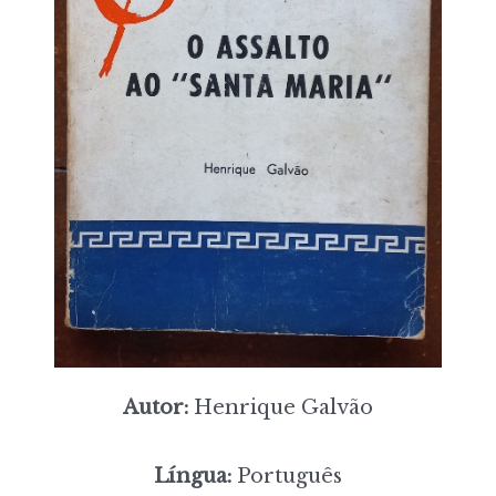
Autor:
Henrique Galvão
Língua:
Português