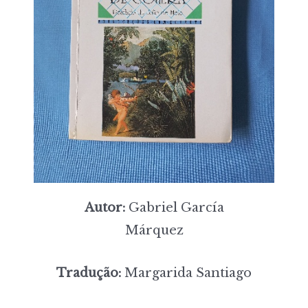
Autor:
Gabriel García
Márquez
Tradução:
Margarida Santiago