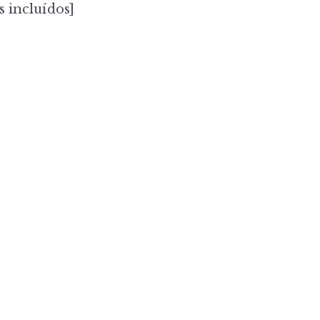
s incluídos]