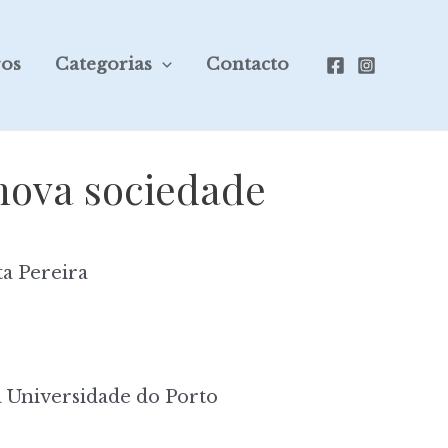
ros
Categorias
Contacto
nova sociedade
a Pereira
 Universidade do Porto