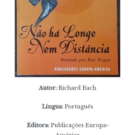
Autor:
Richard Bach
Língua:
Português
Editora:
Publicações Europa-