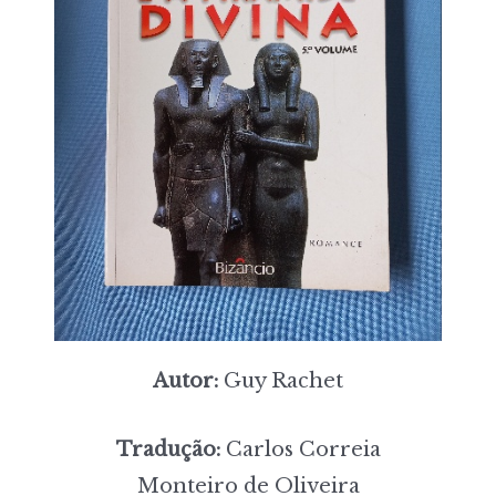
Autor:
Guy Rachet
Tradução:
Carlos Correia
Monteiro de Oliveira