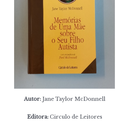
Autor:
Jane Taylor McDonnell
Editora:
Circulo de Leitores