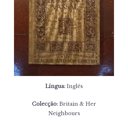
Língua:
Inglês
Colecção:
Britain & Her
Neighbours