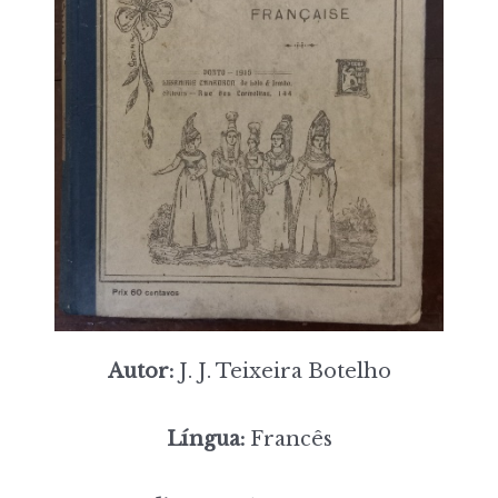
Autor:
J. J. Teixeira Botelho
Língua:
Francês