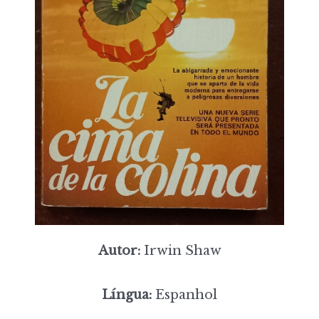
Autor:
Irwin Shaw
Língua:
Espanhol